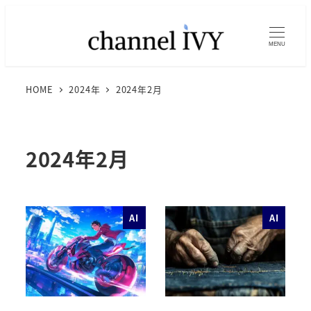
MENU
HOME
2024年
2024年2月
2024年2月
AI
AI