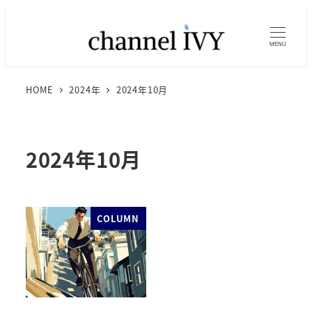
MENU
HOME
2024年
2024年10月
2024年10月
COLUMN