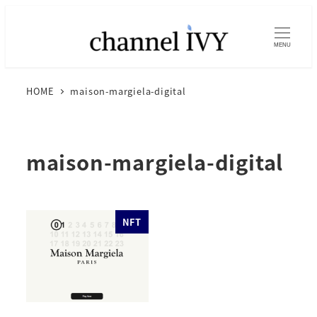
MENU
HOME
maison-margiela-digital
maison-margiela-digital
NFT