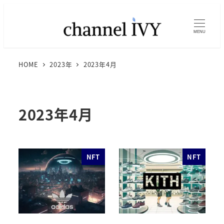
MENU
HOME
2023年
2023年4月
2023年4月
NFT
NFT