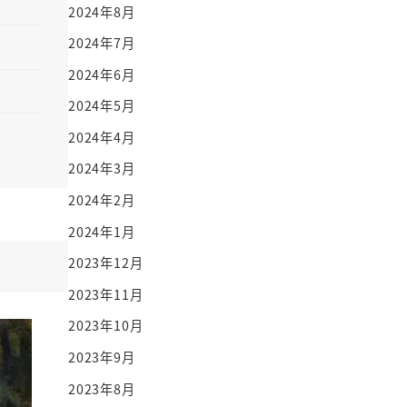
2024年8月
2024年7月
2024年6月
2024年5月
2024年4月
2024年3月
2024年2月
2024年1月
2023年12月
2023年11月
2023年10月
2023年9月
2023年8月