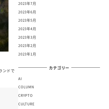
2023年7月
2023年6月
2023年5月
2023年4月
2023年3月
2023年2月
2023年1月
カテゴリー
ランドで
AI
COLUMN
CRYPTO
CULTURE