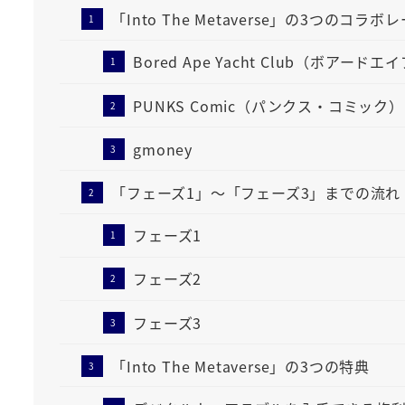
「Into The Metaverse」の3つのコラ
Bored Ape Yacht Club（ボアー
PUNKS Comic（パンクス・コミック）
gmoney
「フェーズ1」～「フェーズ3」までの流れ
フェーズ1
フェーズ2
フェーズ3
「Into The Metaverse」の3つの特典