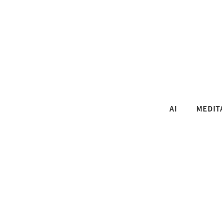
AI
MEDIT