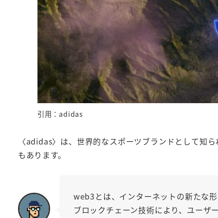
引用：adidas
〈adidas〉は、世界的なスポーツブランドとして知
もあります。
web3とは、インターネットの新たな
ブロックチェーン技術により、ユーザ