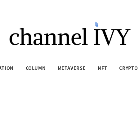
ATION
COLUMN
METAVERSE
NFT
CRYPTO