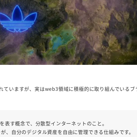
られていますが、実はweb3領域に積極的に取り組んでいるブ
形を表す概念で、分散型インターネットのこと。
ーが、自分のデジタル資産を自由に管理できる仕組みです。