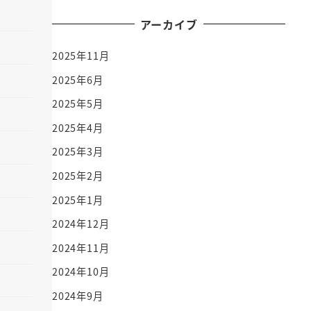
アーカイブ
2025年11月
2025年6月
2025年5月
2025年4月
2025年3月
2025年2月
2025年1月
2024年12月
2024年11月
2024年10月
2024年9月