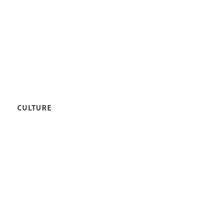
CULTURE