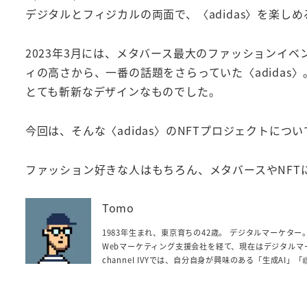
デジタルとフィジカルの両面で、〈adidas〉を楽し
2023年3月には、メタバース最大のファッションイベ
ィの高さから、一番の話題をさらっていた〈adidas
とても斬新なデザインなものでした。
今回は、そんな〈adidas〉のNFTプロジェクトにつ
ファッション好きな人はもちろん、メタバースやNFT
Tomo
1983年生まれ、東京育ちの42歳。 デジタルマーケタ
Webマーケティング支援会社を経て、現在はデジタルマ
channel IVYでは、自分自身が興味のある「生成A