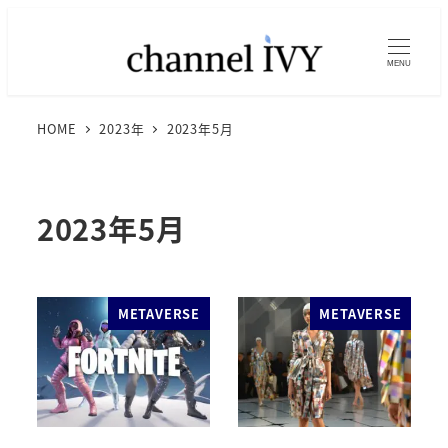
MENU
HOME
2023年
2023年5月
2023年5月
METAVERSE
METAVERSE