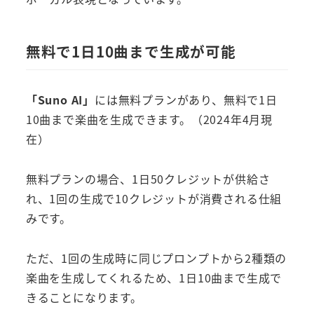
無料で1日10曲まで生成が可能
「Suno AI」
には無料プランがあり、無料で1日
10曲まで楽曲を生成できます。（2024年4月現
在）
無料プランの場合、1日50クレジットが供給さ
れ、1回の生成で10クレジットが消費される仕組
みです。
ただ、1回の生成時に同じプロンプトから2種類の
楽曲を生成してくれるため、1日10曲まで生成で
きることになります。