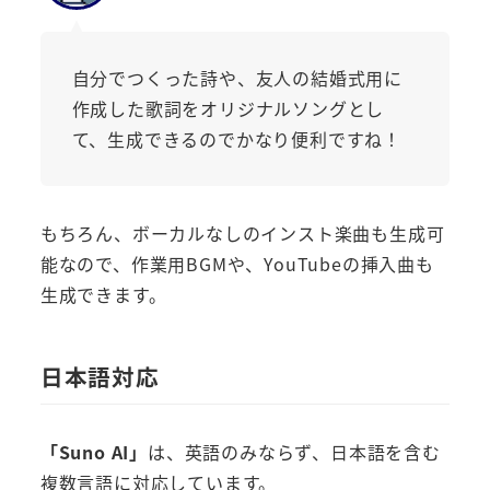
自分でつくった詩や、友人の結婚式用に
作成した歌詞をオリジナルソングとし
て、生成できるのでかなり便利ですね！
もちろん、ボーカルなしのインスト楽曲も生成可
能なので、作業用BGMや、YouTubeの挿入曲も
生成できます。
日本語対応
「Suno AI」
は、英語のみならず、日本語を含む
複数言語に対応しています。