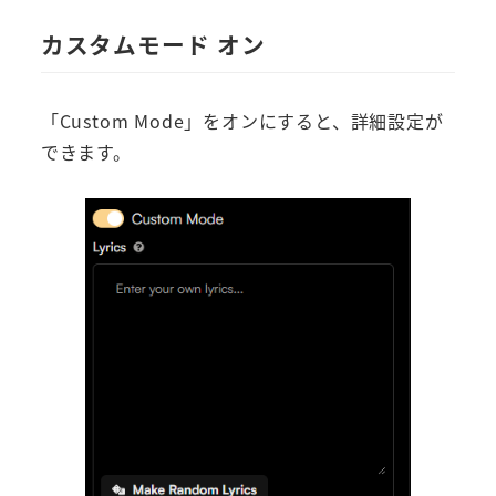
カスタムモード オン
「Custom Mode」をオンにすると、詳細設定が
できます。