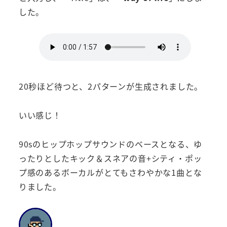
した。
20秒ほど待つと、2パターンが生成されました。
いい感じ！
90sのヒップホップサウンドのベースとなる、ゆ
ったりとしたキック＆スネアの音+シティ・ポッ
プ感のあるボーカルがとてもさわやかな1曲とな
りました。