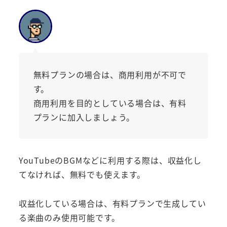
無料プランの場合は、商用利用が不可で
す。
商用利用を目的としている場合は、有料
プランに加入しましょう。
YouTubeのBGMなどに利用する際は、収益化し
てなければ、無料でも使えます。
収益化している場合は、有料プランで生成してい
る楽曲のみ使用可能です。