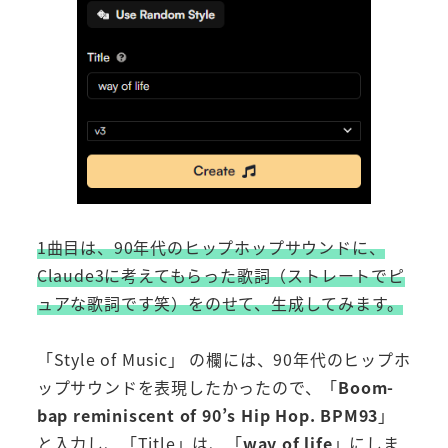
1曲目は、90年代のヒップホップサウンドに、
Claude3に考えてもらった歌詞（ストレートでピ
ュアな歌詞です笑）をのせて、生成してみます。
「Style of Music」
の欄には、90年代のヒップホ
ップサウンドを表現したかったので、「
Boom-
bap reminiscent of 90’s Hip Hop. BPM93
」
と入力し、「Title」は、「
way of life
」にしま