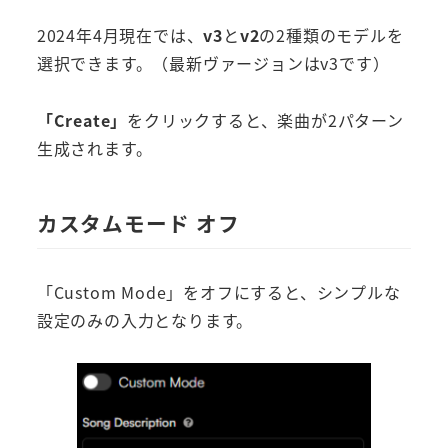
2024年4月現在では、
v3
と
v2
の2種類のモデルを
選択できます。（最新ヴァージョンはv3です）
「Create」
をクリックすると、楽曲が2パターン
生成されます。
カスタムモード オフ
「Custom Mode」をオフにすると、シンプルな
設定のみの入力となります。