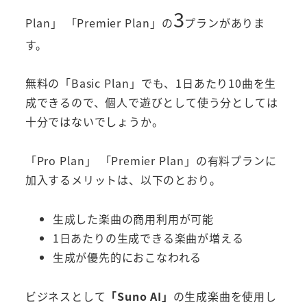
3
Plan」 「Premier Plan」の
プランがありま
す。
無料の「Basic Plan」でも、1日あたり10曲を生
成できるので、個人で遊びとして使う分としては
十分ではないでしょうか。
「Pro Plan」 「Premier Plan」の有料プランに
加入するメリットは、以下のとおり。
生成した楽曲の商用利用が可能
1日あたりの生成できる楽曲が増える
生成が優先的におこなわれる
ビジネスとして
「Suno AI」
の生成楽曲を使用し