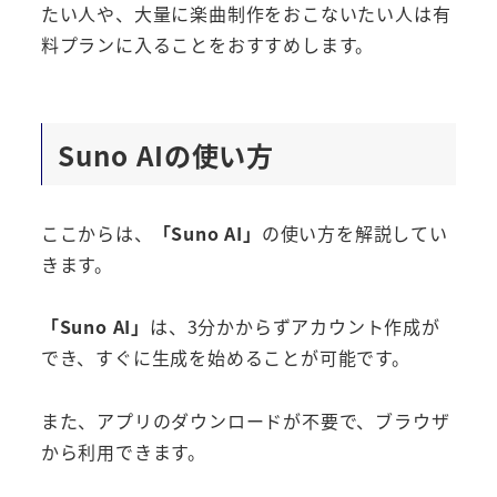
たい人や、大量に楽曲制作をおこないたい人は有
料プランに入ることをおすすめします。
Suno AI
の使い方
ここからは、
「Suno AI」
の使い方を解説してい
きます。
「Suno AI」
は、3分かからずアカウント作成が
でき、すぐに生成を始めることが可能です。
また、アプリのダウンロードが不要で、ブラウザ
から利用できます。