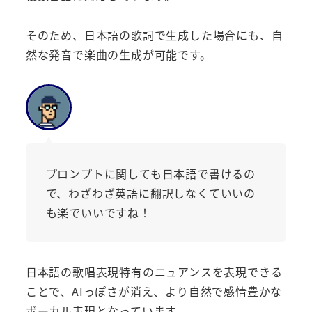
そのため、日本語の歌詞で生成した場合にも、自
然な発音で楽曲の生成が可能です。
プロンプトに関しても日本語で書けるの
で、わざわざ英語に翻訳しなくていいの
も楽でいいですね！
日本語の歌唱表現特有のニュアンスを表現できる
ことで、AIっぽさが消え、より自然で感情豊かな
ボーカル表現となっています。