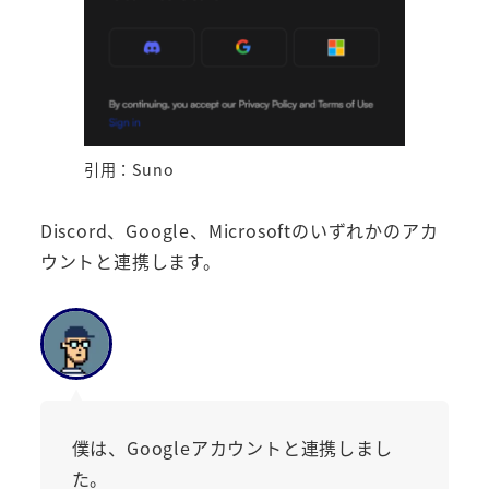
引用：Suno
Discord、Google、Microsoftのいずれかのアカ
ウントと連携します。
僕は、Googleアカウントと連携しまし
た。