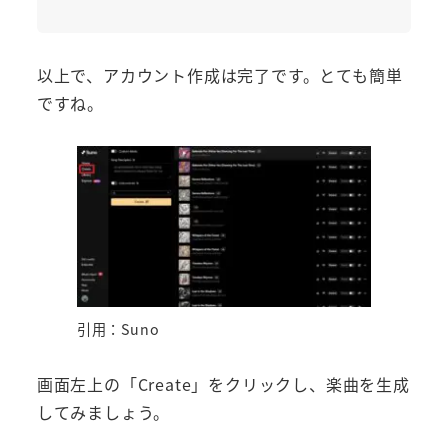
以上で、アカウント作成は完了です。とても簡単
ですね。
引用：Suno
画面左上の「Create」をクリックし、楽曲を生成
してみましょう。