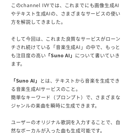
このchannel IVYでは、これまでにも画像生成AI
やテキスト生成AIの、さまざまなサービスの使い
方を解説してきました。
そして今回は、これまた良質なサービスがローン
チされ続けている「音楽生成AI」の中で、もっと
も注目度の高い
「Suno AI」
について書いていき
ます。
「Suno AI」
とは、テキストから音楽を生成でき
る音楽生成AIサービスのこと。
簡単なキーワード（プロンプト）で、さまざまな
ジャンルの楽曲を瞬時に生成できます。
ユーザーのオリジナル歌詞を入力することで、自
然なボーカルが入った曲も生成可能です。