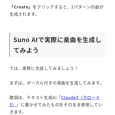
「Create」
をクリックすると、2パターンの曲が
生成されます。
Suno AI
で実際に楽曲を生成し
てみよう
では、実際に生成してみましょう！
まずは、ボーカル付きの楽曲を生成してみます。
歌詞は、テキスト生成AI「
Claude3（クロード
3）
」に書かせてみたものをそのまま使用してい
きます。