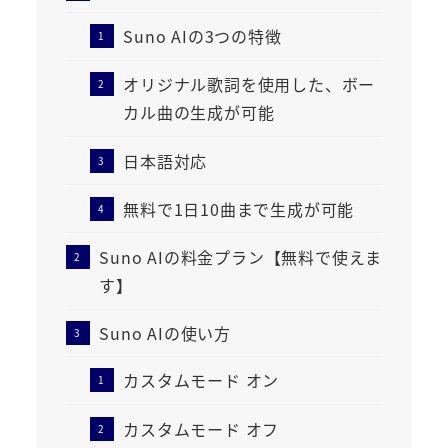
Suno AIの3つの特徴
オリジナル歌詞を使用した、ボー
カル曲の生成が可能
日本語対応
無料で1日10曲まで生成が可能
Suno AIの料金プラン【無料で使えま
す】
Suno AIの使い方
カスタムモード オン
カスタムモード オフ