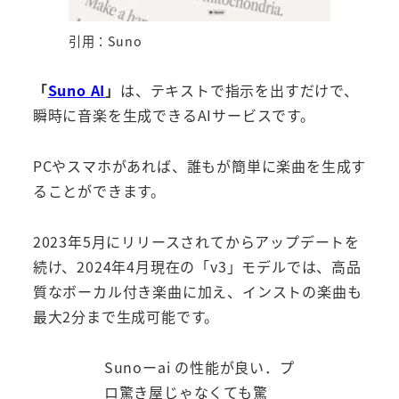
引用：Suno
「
Suno AI
」
は、テキストで指示を出すだけで、
瞬時に音楽を生成できるAIサービスです。
PCやスマホがあれば、誰もが簡単に楽曲を生成す
ることができます。
2023年5月にリリースされてからアップデートを
続け、2024年4月現在の「v3」モデルでは、高品
質なボーカル付き楽曲に加え、インストの楽曲も
最大2分まで生成可能です。
Sunoーai の性能が良い．プ
ロ驚き屋じゃなくても驚