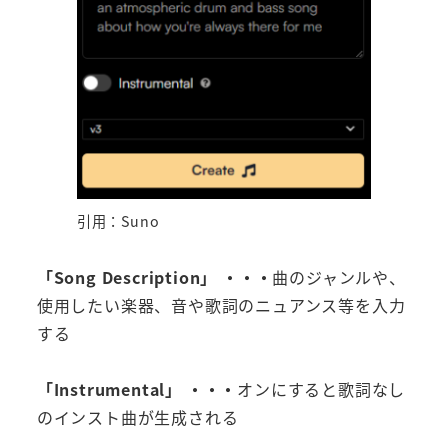
引用：Suno
「Song Description」 ・・・
曲のジャンルや、
使用したい楽器、音や歌詞のニュアンス等を入力
する
「Instrumental」 ・・・
オンにすると歌詞なし
のインスト曲が生成される