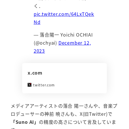
く．
pic.twitter.com/64LxTQek
Nd
— 落合陽一 Yoichi OCHIAI
(@ochyai)
December 12,
2023
x.com
twitter.com
メディアアーティストの落合 陽一さんや、音楽プ
ロデューサーの神前 暁さんも、X(旧Twitter)で
「Suno AI」
の精度の高さについて言及していま