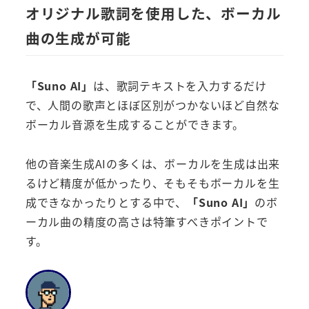
オリジナル歌詞を使用した、ボーカル
曲の生成が可能
「Suno AI」
は、歌詞テキストを入力するだけ
で、人間の歌声とほぼ区別がつかないほど自然な
ボーカル音源を生成することができます。
他の音楽生成AIの多くは、ボーカルを生成は出来
るけど精度が低かったり、そもそもボーカルを生
成できなかったりとする中で、
「Suno AI」
のボ
ーカル曲の精度の高さは特筆すべきポイントで
す。