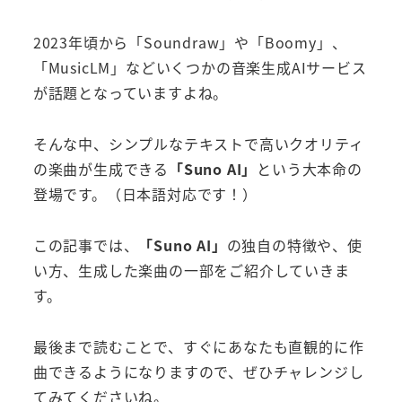
2023年頃から「Soundraw」や「Boomy」、
「MusicLM」などいくつかの音楽生成AIサービス
が話題となっていますよね。
そんな中、シンプルなテキストで高いクオリティ
の楽曲が生成できる
「Suno AI」
という大本命の
登場です。（日本語対応です！）
この記事では、
「Suno AI」
の独自の特徴や、使
い方、生成した楽曲の一部をご紹介していきま
す。
最後まで読むことで、すぐにあなたも直観的に作
曲できるようになりますので、ぜひチャレンジし
てみてくださいね。