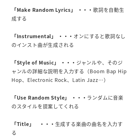
「Make Random Lyrics」 ・・・
歌詞を自動生
成する
「
Instrumental
」 ・・・
オンにすると歌詞なし
のインスト曲が生成される
「Style of Music」 ・・・
ジャンルや、そのジ
ャンルの詳細な説明を入力する（Boom Bap Hip
Hop、Electronic Rock、Latin Jazz…）
「Use Random Style」
・・・
ランダムに音楽
のスタイルを提案してくれる
「Title」 ・・・
生成する楽曲の曲名を入力す
る