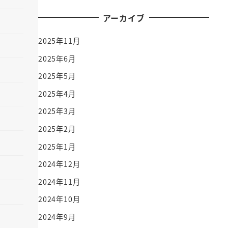
アーカイブ
2025年11月
2025年6月
2025年5月
2025年4月
2025年3月
2025年2月
2025年1月
2024年12月
2024年11月
2024年10月
2024年9月