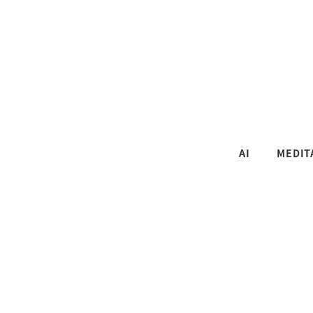
AI
MEDIT