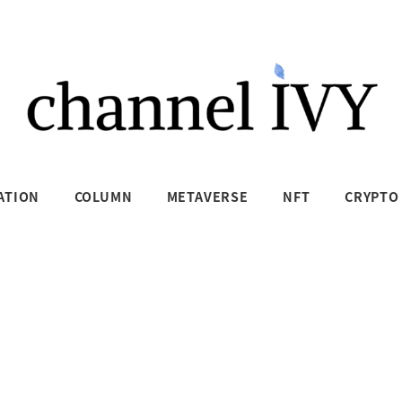
ATION
COLUMN
METAVERSE
NFT
CRYPTO