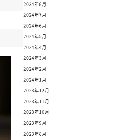
2024年8月
2024年7月
2024年6月
2024年5月
2024年4月
2024年3月
2024年2月
2024年1月
2023年12月
2023年11月
2023年10月
2023年9月
2023年8月