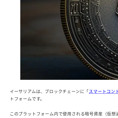
イーサリアムは、ブロックチェーンに「
スマートコン
トフォームです。
このプラットフォーム内で使用される暗号資産（仮想通