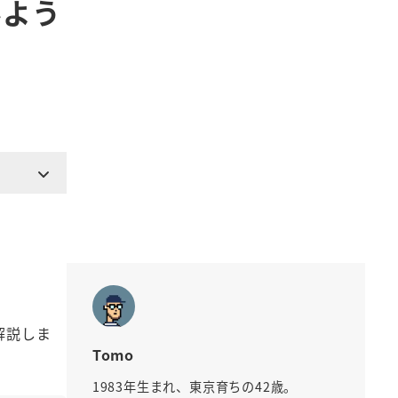
みよう
解説しま
Tomo
1983年生まれ、東京育ちの42歳。