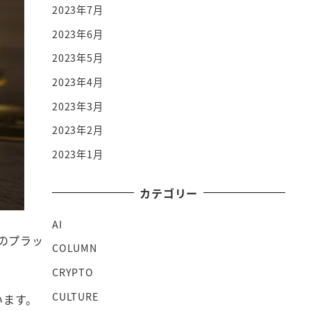
2023年7月
2023年6月
2023年5月
2023年4月
2023年3月
2023年2月
2023年1月
カテゴリー
AI
のプラッ
COLUMN
CRYPTO
CULTURE
います。