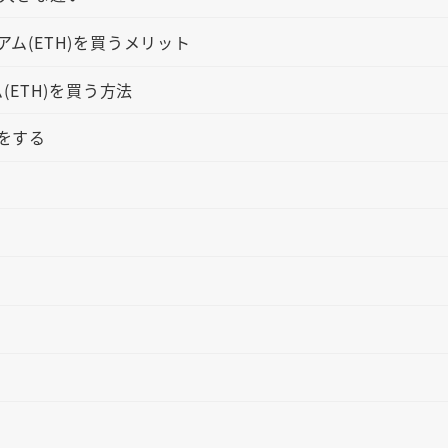
アム(ETH)を買うメリット
(ETH)を買う方法
設をする