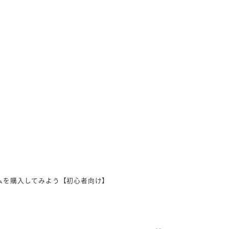
アムを購入してみよう【初心者向け】