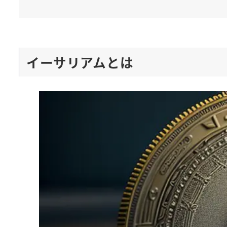
イーサリアムとは