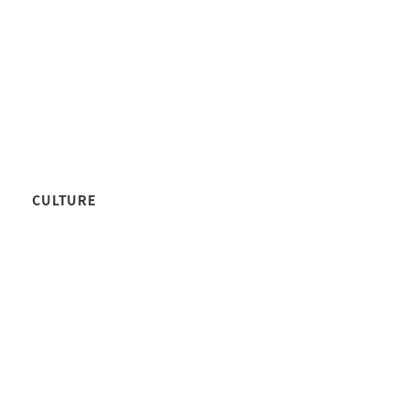
CULTURE