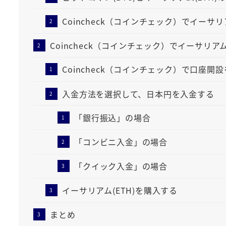
Coincheck（コインチェック）でイーサリ
Coincheck（コインチェック）でイーサリアム
Coincheck（コインチェック）で口座開
入金方法を選択して、日本円を入金する
「銀行振込」の場合
「コンビニ入金」の場合
「クイック入金」の場合
イーサリアム(ETH)を購入する
まとめ