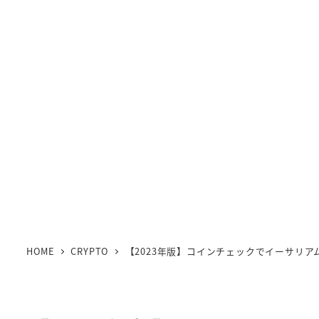
HOME
CRYPTO
【2023年版】コインチェックでイーサリ