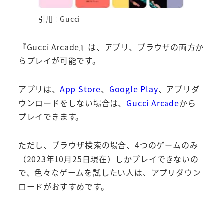
引用：Gucci
『Gucci Arcade』は、アプリ、ブラウザの両方か
らプレイが可能です。
アプリは、
App Store
、
Google Play
、アプリダ
ウンロードをしない場合は、
Gucci Arcade
から
プレイできます。
ただし、ブラウザ検索の場合、4つのゲームのみ
（2023年10月25日現在）しかプレイできないの
で、色々なゲームを試したい人は、アプリダウン
ロードがおすすめです。