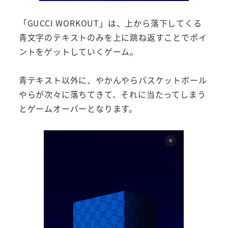
「GUCCI WORKOUT」は、上から落下してくる
青文字のテキストのみを上に跳ね返すことでポイ
ントをゲットしていくゲーム。
青テキスト以外に、やかんやらバスケットボール
やらが次々に落ちてきて、それに当たってしまう
とゲームオーバーとなります。