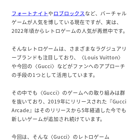
フォートナイト
や
ロブロックス
など、バーチャル
ゲームが人気を博している現在ですが、実は、
2022年頃からレトロゲームの人気が再燃中です。
そんなレトロゲームは、さまざまなラグジュアリ
ーブランドも注目しており、〈Louis Vuitton〉
や今回の〈Gucci〉などがファンへのアプローチ
の手段の1つとして活用しています。
その中でも〈Gucci〉のゲームへの取り組みは群
を抜いており、2019年にリリースされた『Gucci
Arcade』はそのリリースから5年経過した今でも
新しいゲームが追加され続けています。
今回は、そんな〈Gucci〉のレトロゲーム