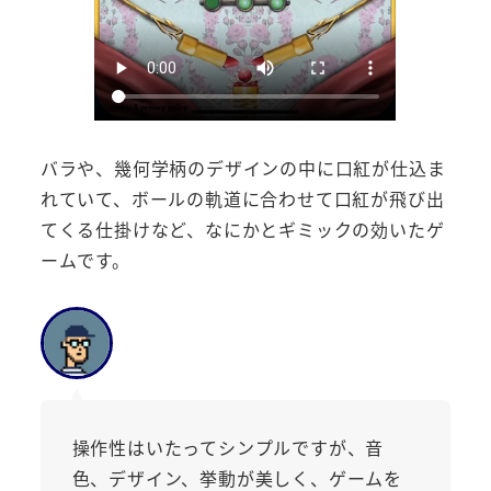
バラや、幾何学柄のデザインの中に口紅が仕込ま
れていて、ボールの軌道に合わせて口紅が飛び出
てくる仕掛けなど、なにかとギミックの効いたゲ
ームです。
操作性はいたってシンプルですが、音
色、デザイン、挙動が美しく、ゲームを