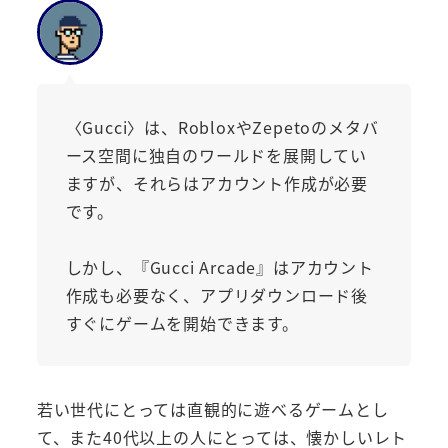
〈Gucci〉は、RobloxやZepetoのメタバ
ース空間に独自のワールドを展開してい
ますが、それらはアカウント作成が必要
です。
しかし、『Gucci Arcade』はアカウント
作成も必要なく、アプリダウンロード後
すぐにゲームを開始できます。
若い世代にとっては直観的に遊べるゲームとし
て、また40代以上の人にとっては、懐かしいレト