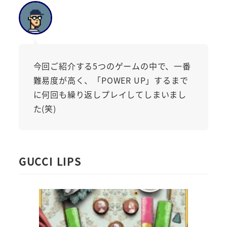
今回ご紹介する5つのゲームの中で、一番
難易度が高く、「POWER UP」するまで
に何回も繰り返しプレイしてしまいまし
た(笑)
GUCCI LIPS