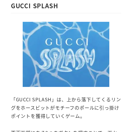
GUCCI SPLASH
「GUCCI SPLASH」は、上から落下してくるリン
グをホースビットがモチーフのポールに引っ掛け
ポイントを獲得していくゲーム。