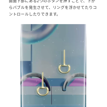
画面下部にある2つのボタンを押すことで、下か
らバブルを発生させて、リングを浮かせてたりコ
ントロールしたりできます。