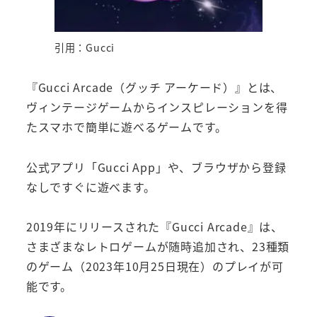
引用：Gucci
『Gucci Arcade（グッチ アーケード）』とは、
ヴィンテージゲームからインスピレーションを得
たスマホで簡単に遊べるゲームです。
公式アプリ「Gucci App」や、ブラウザから登録
なしですぐに遊べます。
2019年にリリースされた『Gucci Arcade』は、
さまざまなレトロゲームが随時追加され、23種類
のゲーム（2023年10月25日現在）のプレイが可
能です。