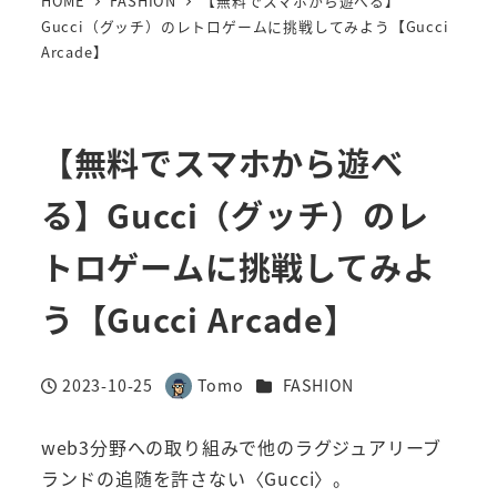
HOME
FASHION
【無料でスマホから遊べる】
Gucci（グッチ）のレトロゲームに挑戦してみよう【Gucci
Arcade】
【無料でスマホから遊べ
る】Gucci（グッチ）のレ
トロゲームに挑戦してみよ
う【Gucci Arcade】
カテゴリー
2023-10-25
Tomo
FASHION
投稿日
著
者
web3分野への取り組みで他のラグジュアリーブ
ランドの追随を許さない〈Gucci〉。