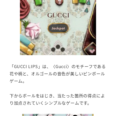
「GUCCI LIPS」は、〈Gucci〉のモチーフである
花や柄と、オルゴールの音色が美しいピンボール
ゲーム。
下からボールをはじき、当たった箇所の得点によ
り加点されていくシンプルなゲームです。