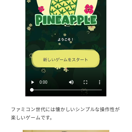
ファミコン世代には懐かしいシンプルな操作性が
楽しいゲームです。