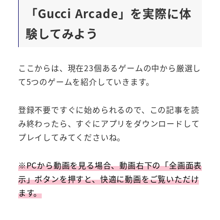
「Gucci Arcade」を実際に体
験してみよう
ここからは、現在23個あるゲームの中から厳選し
て5つのゲームを紹介していきます。
登録不要ですぐに始められるので、この記事を読
み終わったら、すぐにアプリをダウンロードして
プレイしてみてくださいね。
※PCから動画を見る場合、動画右下の「全画面表
示」ボタンを押すと、快適に動画をご覧いただけ
ます。