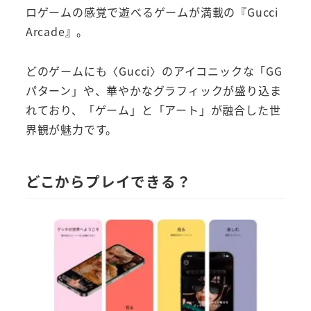
ロゲームの感覚で遊べるゲームが満載の『Gucci
Arcade』。
どのゲームにも〈Gucci〉のアイコニックな「GG
パターン」や、華やかなグラフィックが盛り込ま
れており、「ゲーム」と「アート」が融合した世
界観が魅力です。
どこからプレイできる？