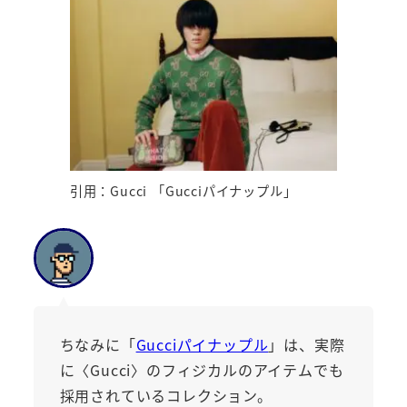
引用：Gucci 「Gucciパイナップル」
ちなみに「
Gucciパイナップル
」は、実際
に〈Gucci〉のフィジカルのアイテムでも
採用されているコレクション。