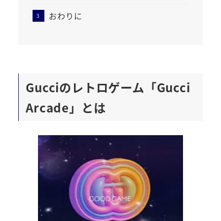
おわりに
Gucciのレトロゲーム「Gucci
Arcade」とは