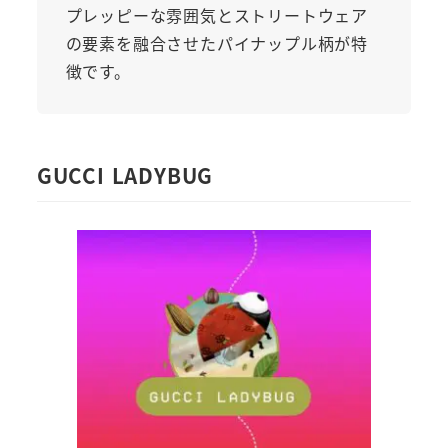
プレッピーな雰囲気とストリートウェア
の要素を融合させたパイナップル柄が特
徴です。
GUCCI LADYBUG