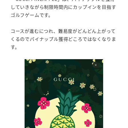
していきながら制限時間内にカップインを目指す
ゴルフゲームです。
コースが進むにつれ、難易度がどんどん上がって
くるのでパイナップル獲得どころではなくなりま
す。