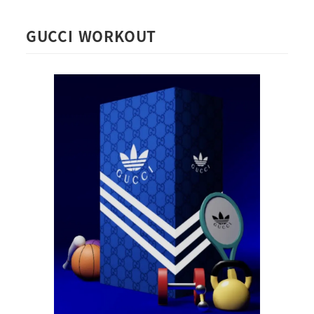
GUCCI WORKOUT