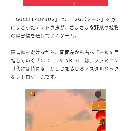
「GUCCI LADYBUG」は、「GGパターン」を身
にまとったテントウ虫が、さまざまな野菜や植物
の障害物を避けていくゲーム。
障害物を避けながら、画面左から右へゴールを目
指していく「GUCCI LADYBUG」は、ファミコン
世代には特になつかしさを感じるノスタルジック
なレトロゲームです。