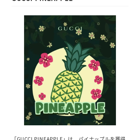
「GUCCI PINEAPPLE」は、パイナップルを獲得