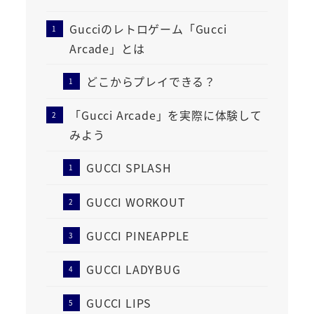
Gucciのレトロゲーム「Gucci
Arcade」とは
どこからプレイできる？
「Gucci Arcade」を実際に体験して
みよう
GUCCI SPLASH
GUCCI WORKOUT
GUCCI PINEAPPLE
GUCCI LADYBUG
GUCCI LIPS