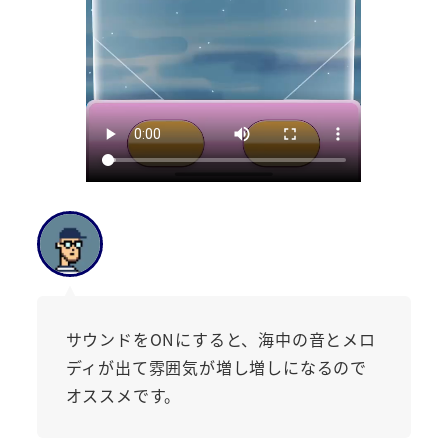
サウンドをONにすると、海中の音とメロ
ディが出て雰囲気が増し増しになるので
オススメです。