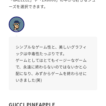
ーズを選択できます。
シンプルなゲーム性と、美しいグラフィ
ックは中毒性たっぷりです。
ゲームとしてはとてもイージーなゲーム
で、永遠に終わらないのではないかと心
配になり、みずからゲームを終わらせに
いきました(笑)
GUCCI PINEAPPLE