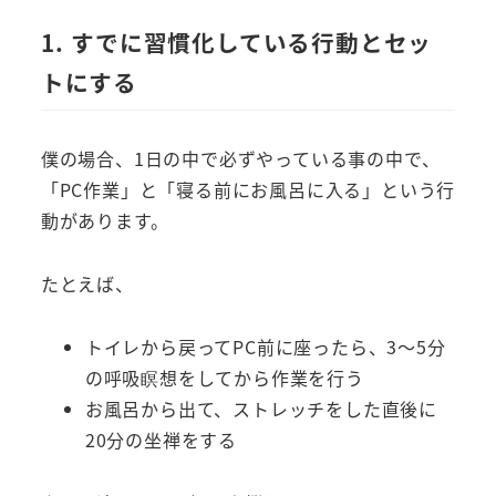
1. すでに習慣化している行動とセッ
トにする
僕の場合、1日の中で必ずやっている事の中で、
「PC作業」と「寝る前にお風呂に入る」という行
動があります。
たとえば、
トイレから戻ってPC前に座ったら、3～5分
の呼吸瞑想をしてから作業を行う
お風呂から出て、ストレッチをした直後に
20分の坐禅をする