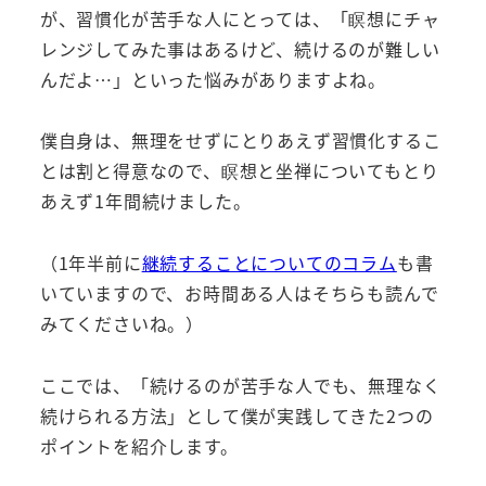
が、習慣化が苦手な人にとっては、「瞑想にチャ
レンジしてみた事はあるけど、続けるのが難しい
んだよ…」といった悩みがありますよね。
僕自身は、無理をせずにとりあえず習慣化するこ
とは割と得意なので、瞑想と坐禅についてもとり
あえず1年間続けました。
（1年半前に
継続することについてのコラム
も書
いていますので、お時間ある人はそちらも読んで
みてくださいね。）
ここでは、「続けるのが苦手な人でも、無理なく
続けられる方法」として僕が実践してきた2つの
ポイントを紹介します。