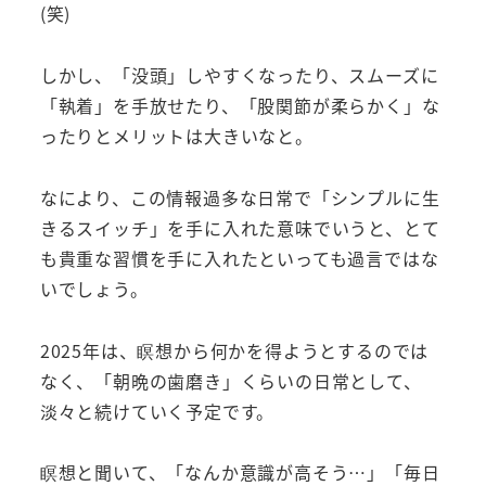
(笑)
しかし、「没頭」しやすくなったり、スムーズに
「執着」を手放せたり、「股関節が柔らかく」な
ったりとメリットは大きいなと。
なにより、この情報過多な日常で「シンプルに生
きるスイッチ」を手に入れた意味でいうと、とて
も貴重な習慣を手に入れたといっても過言ではな
いでしょう。
2025年は、瞑想から何かを得ようとするのでは
なく、「朝晩の歯磨き」くらいの日常として、
淡々と続けていく予定です。
瞑想と聞いて、「なんか意識が高そう…」「毎日