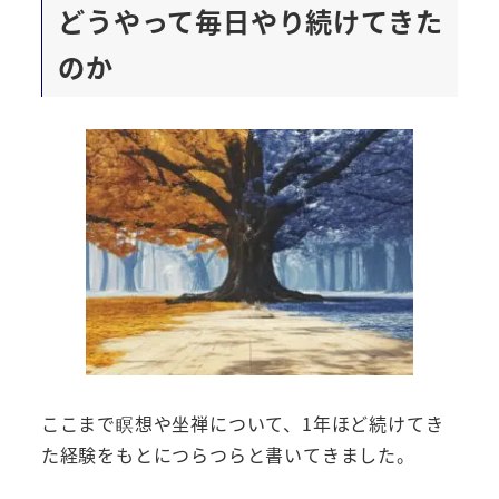
どうやって毎日やり続けてきた
のか
ここまで瞑想や坐禅について、1年ほど続けてき
た経験をもとにつらつらと書いてきました。