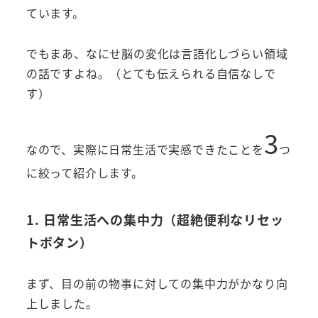
ています。
でもまあ、なにせ脳の変化は言語化しづらい領域
の話ですよね。（とても伝えられる自信なしで
す）
3
なので、実際に日常生活で実感できたことを
つ
に絞って紹介します。
1. 日常生活への集中力（超絶便利なリセッ
トボタン）
まず、目の前の物事に対しての集中力がかなり向
上しました。