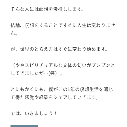
そんな人には瞑想を激推しします。
結論、瞑想をすることですぐに人生は変わりませ
ん。
が、世界のとらえ方はすぐに変わり始めます。
（ややスピリチュアルな文体の匂いがプンプンと
してきましたが…(笑）。
とにもかくにも、僕がこの1年の瞑想生活を通じ
て得た感覚や経験をシェアしていきます。
では、いきましょう！