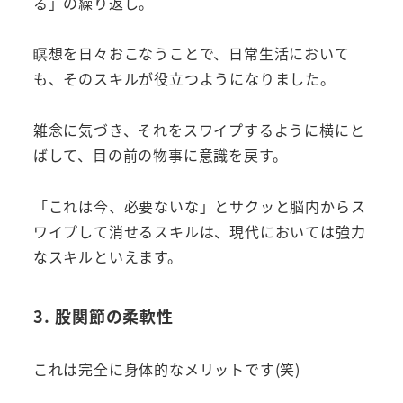
る」の繰り返し。
瞑想を日々おこなうことで、日常生活において
も、そのスキルが役立つようになりました。
雑念に気づき、それをスワイプするように横にと
ばして、目の前の物事に意識を戻す。
「これは今、必要ないな」とサクッと脳内からス
ワイプして消せるスキルは、現代においては強力
なスキルといえます。
3. 股関節の柔軟性
これは完全に身体的なメリットです(笑)