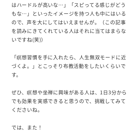
はハードルが高いな…」「スピってる感じがどう
もな…」といったイメージを持つ人も中にはいる
ので、声を大にしてはいえませんが。（この記事
を読みにきてくれている人はそれに当てはまらな
いですね(笑)）
「瞑想習慣を手に入れたら、人生無双モードに近
づくよ。」とこっそり布教活動をしたいくらいで
す。
ぜひ、瞑想や坐禅に興味がある人は、1日3分から
でも効果を実感できると思うので、挑戦してみて
くださいね。
では、また！