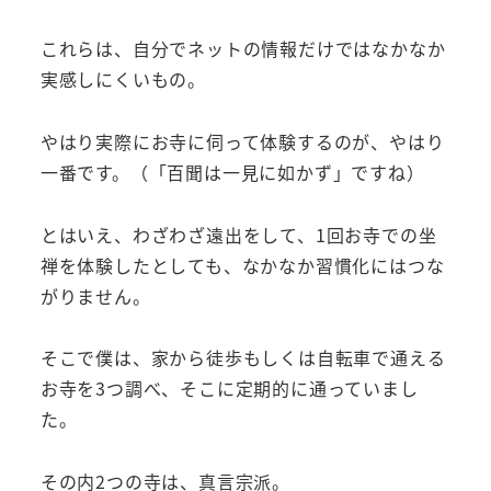
これらは、自分でネットの情報だけではなかなか
実感しにくいもの。
やはり実際にお寺に伺って体験するのが、やはり
一番です。（「百聞は一見に如かず」ですね）
とはいえ、わざわざ遠出をして、1回お寺での坐
禅を体験したとしても、なかなか習慣化にはつな
がりません。
そこで僕は、家から徒歩もしくは自転車で通える
お寺を3つ調べ、そこに定期的に通っていまし
た。
その内2つの寺は、真言宗派。