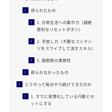
得られたもの
1. 日常生活への集中力（超絶
便利なリセットボタン）
2. 手放し力（不要なコンテン
ツをスワイプして消すスキル）
3. 股関節の柔軟性
得られなかったもの
どうやって毎日やり続けてきたのか
1. すでに習慣化している行動とセ
ットにする