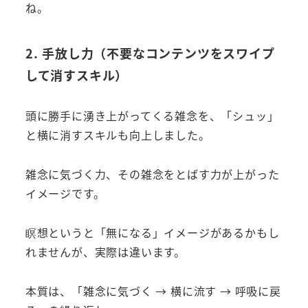
ね。
2. 手放し力（不要なコンテンツをスワイプ
して消すスキル）
頭に勝手に湧き上がってくる雑念を、「シュッ」
と横に消すスキルも向上しました。
雑念に気づく力、その雑念をとばす力が上がった
イメージです。
瞑想というと「無になる」イメージがあるかもし
れませんが、実際は違います。
本質は、「雑念に気づく → 横に流す → 呼吸に戻