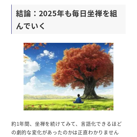
結論：2025年も毎日坐禅を組
んでいく
約1年間、坐禅を続けてみて、言語化できるほど
の劇的な変化があったのかは正直わかりません