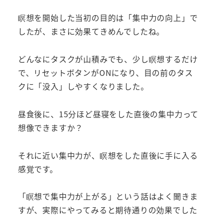
瞑想を開始した当初の目的は「集中力の向上」で
したが、まさに効果てきめんでしたね。
どんなにタスクが山積みでも、少し瞑想するだけ
で、リセットボタンがONになり、目の前のタス
クに「没入」しやすくなりました。
昼食後に、15分ほど昼寝をした直後の集中力って
想像できますか？
それに近い集中力が、瞑想をした直後に手に入る
感覚です。
「瞑想で集中力が上がる」という話はよく聞きま
すが、実際にやってみると期待通りの効果でした