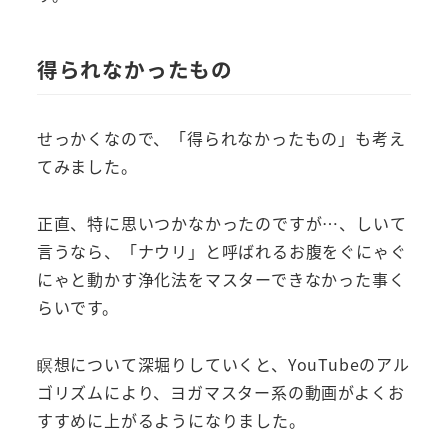
得られなかったもの
せっかくなので、「得られなかったもの」も考え
てみました。
正直、特に思いつかなかったのですが…、しいて
言うなら、「ナウリ」と呼ばれるお腹をぐにゃぐ
にゃと動かす浄化法をマスターできなかった事く
らいです。
瞑想について深堀りしていくと、YouTubeのアル
ゴリズムにより、ヨガマスター系の動画がよくお
すすめに上がるようになりました。