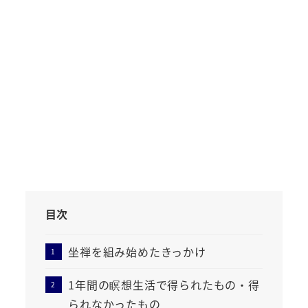
目次
坐禅を組み始めたきっかけ
1年間の瞑想生活で得られたもの・得
られなかったもの