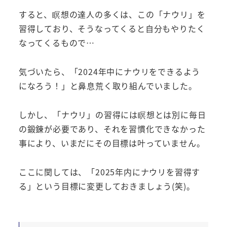
すると、瞑想の達人の多くは、この「ナウリ」を
習得しており、そうなってくると自分もやりたく
なってくるもので…
気づいたら、「2024年中にナウリをできるよう
になろう！」と鼻息荒く取り組んでいました。
しかし、「ナウリ」の習得には瞑想とは別に毎日
の鍛錬が必要であり、それを習慣化できなかった
事により、いまだにその目標は叶っていません。
ここに関しては、「2025年内にナウリを習得す
る」という目標に変更しておきましょう(笑)。