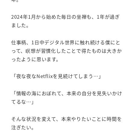
2024年1月から始めた毎日の坐禅も、1年が過ぎ
ました。
仕事柄、1日中デジタル世界に触れ続ける僕にと
って、瞑想が習慣化したことで得たものは大きか
ったように思います。
「夜な夜なNetflixを見続けてしまう…」
「情報の海におぼれて、本来の自分を見失いかけ
てるな…」
そんな状況を変えて、本来やりたいことに時間を
注ぎたい。