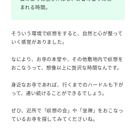
まれる時間。
そういう環境で瞑想をすると、自然と心が整って
いく感覚がありました。
なにより、お寺の本堂や、その他敷地内で瞑想を
おこなうって、想像以上に贅沢な時間なんです。
身近なお寺であれば、行くまでのハードルも下が
って、通い続けることができるでしょう。
ぜひ、近所で「瞑想の会」や「坐禅」をおこなっ
ているお寺を探してみてくださいね。