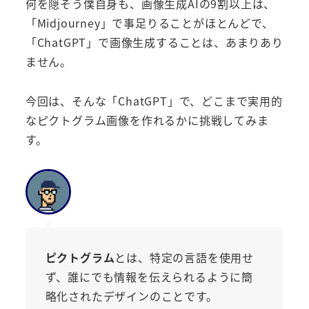
何を隠そう僕自身も、画像生成AIの9割以上は、
「Midjourney」で事足りることがほとんどで、
「ChatGPT」で画像生成することは、あまりあり
ません。
今回は、そんな「ChatGPT」で、どこまで実用的
なピクトグラム画像を作れるかに挑戦してみま
す。
ピクトグラム
とは、特定の言語を使用せ
ず、誰にでも情報を伝えられるように簡
略化されたデザインのことです。