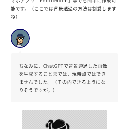
マホアプリ「PhotoRoom」等でも簡単に作成可
能です。（ここでは背景透過の方法は割愛します
ね）
ちなみに、ChatGPTで背景透過した画像
を生成することまでは、現時点ではでき
ませんでした。（その内できるようにな
りそうですが。）