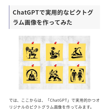
ChatGPTで実用的なピクトグ
ラム画像を作ってみた
では、ここからは、「ChatGPT」で実用的かつオ
リジナルのピクトグラム画像を作ってみます。