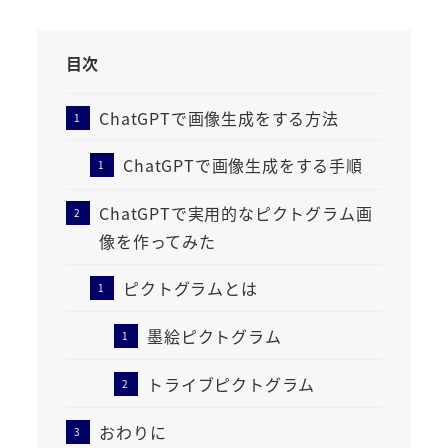
目次
ChatGPTで画像生成をする方法
ChatGPTで画像生成をする手順
ChatGPTで実用的なピクトグラム画
像を作ってみた
ピクトグラムとは
墨絵ピクトグラム
トライブピクトグラム
おわりに