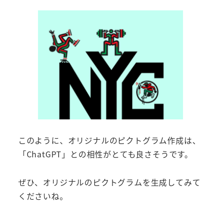
このように、オリジナルのピクトグラム作成は、
「ChatGPT」との相性がとても良さそうです。
ぜひ、オリジナルのピクトグラムを生成してみて
くださいね。