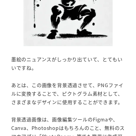
墨絵のニュアンスがしっかり出ていて、とてもい
いですね。
あとは、この画像を背景透過させて、PNGファイ
ルに変換することで、ピクトグラム素材として、
さまざまなデザインに使用することができます。
背景透過画像は、画像編集ツールのFigmaや、
Canva、Photoshopはもちろんのこと、無料のス