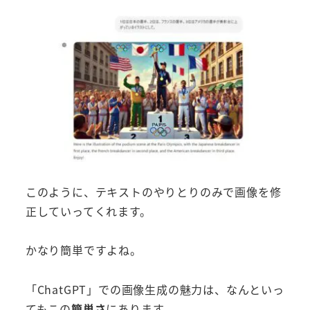
このように、テキストのやりとりのみで画像を修
正していってくれます。
かなり簡単ですよね。
「ChatGPT」での画像生成の魅力は、なんといっ
てもこの
簡単さ
にあります。