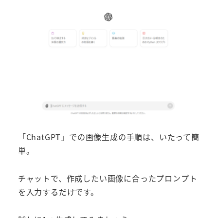
「ChatGPT」での画像生成の手順は、いたって簡
単。
チャットで、作成したい画像に合ったプロンプト
を入力するだけです。