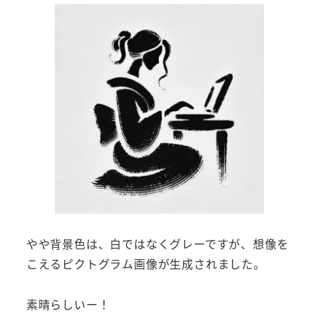
やや背景色は、白ではなくグレーですが、想像を
こえるピクトグラム画像が生成されました。
素晴らしいー！