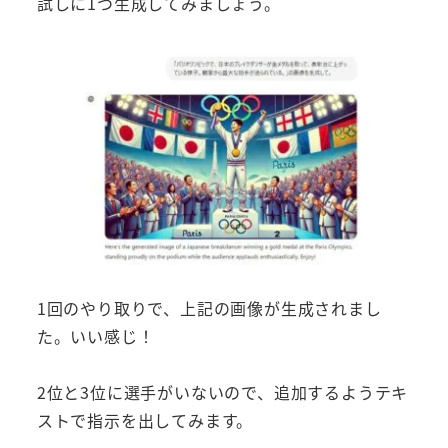
試しに1つ生成してみましょう。
1回のやり取りで、上記の画像が生成されまし
た。いい感じ！
2位と3位に選手がいないので、追加するようテキ
ストで指示を出してみます。