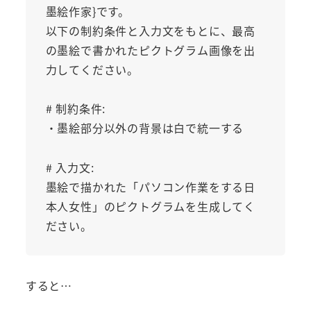
墨絵作家}です。
以下の制約条件と入力文をもとに、最高
の墨絵で書かれたピクトグラム画像を出
力してください。
# 制約条件:
・墨絵部分以外の背景は白で統一する
# 入力文:
墨絵で描かれた「パソコン作業をする日
本人女性」のピクトグラムを生成してく
ださい。
すると…