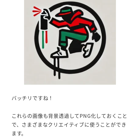
バッチリですね！
これらの画像も背景透過してPNG化しておくこと
で、さまざまなクリエイティブに使うことができ
ます。