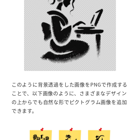
このように背景透過をした画像をPNGで作成する
ことで、以下画像のように、さまざまなデザイン
の上からでも自然な形でピクトグラム画像を追加
できます。