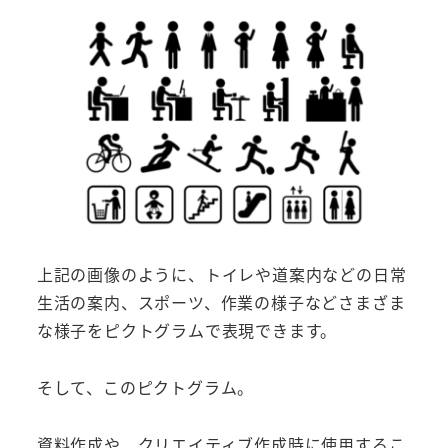
上記の画像のように、トイレや道案内などの日常
生活の案内、スポーツ、作業の様子などさまざま
な様子をピクトグラムで表現できます。
そして、このピクトグラム。
資料作成や、クリエイティブ作成時に使用するこ