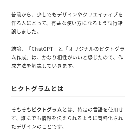
普段から、少しでもデザインやクリエイティブを
作る人にとって、有益な使い方になるよう試行錯
誤しました。
結論、「ChatGPT」と「オリジナルのピクトグラ
ム作成」は、かなり相性がいいと感じたので、作
成方法を解説していきます。
ピクトグラムとは
そもそも
ピクトグラム
とは、特定の言語を使用せ
ず、誰にでも情報を伝えられるように簡略化され
たデザインのことです。