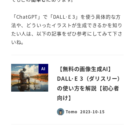
「ChatGPT」で「DALL·E 3」を使う具体的な方
法や、どういったイラストが生成できるかを知り
たい人は、以下の記事をぜひ参考にしてみて下さ
いね。
【無料の画像生成AI】
AI
DALL·E 3（ダリスリー）
の使い方を解説【初心者
向け】
Tomo
2023-10-15
投稿日