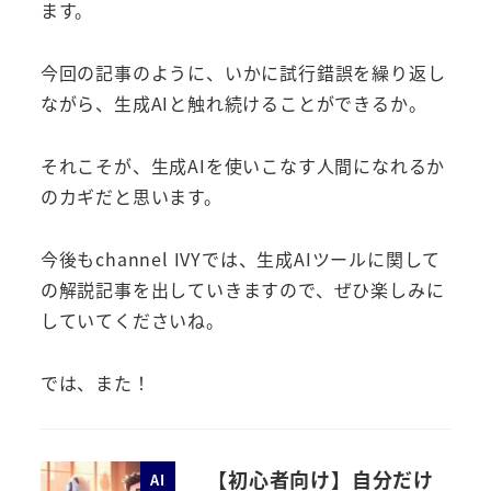
ます。
今回の記事のように、いかに試行錯誤を繰り返し
ながら、生成AIと触れ続けることができるか。
それこそが、生成AIを使いこなす人間になれるか
のカギだと思います。
今後もchannel IVYでは、生成AIツールに関して
の解説記事を出していきますので、ぜひ楽しみに
していてくださいね。
では、また！
【初心者向け】自分だけ
AI