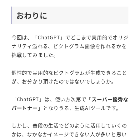
おわりに
今回は、「ChatGPT」でどこまで実用的でオリジ
ナリティ溢れる、ピクトグラム画像を作れるかを
挑戦してみました。
個性的で実用的なピクトグラムが生成できること
が、お分かり頂けたのではないでしょうか。
「ChatGPT」は、使い方次第で
「スーパー優秀な
パートナー」
となりうる、生成AIツールです。
しかし、普段の生活でどのように活用していくの
かは、なかなかイメージできない人が多いと思い