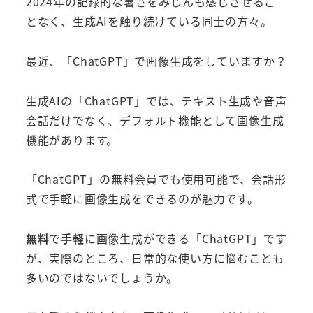
2024年の記録的な暑さをみじんも感じさせるこ
となく、生成AIを触り続けている同士の方々。
最近、「ChatGPT」で画像生成をしていますか？
生成AIの「ChatGPT」では、テキスト生成や音声
会話だけでなく、デフォルト機能として画像生成
機能があります。
「ChatGPT」の無料会員でも使用可能で、会話形
式で手軽に画像生成をできるのが魅力です。
無料
で
手軽
に画像生成ができる「ChatGPT」です
が、実際のところ、日常的な使い方に悩むことも
多いのではないでしょうか。