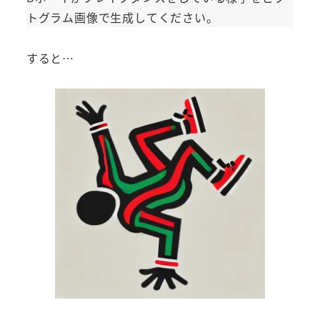
トグラム画像で生成してください。
すると…