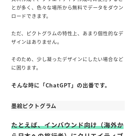
とが多く、色々な場所から無料でデータをダウン
ロードできます。
ただ、ピクトグラムの特性上、あまり個性的なデ
ザインはありません。
そのため、少し凝ったデザインにしたい場合など
に困ります。
そんな時に「ChatGPT」の出番です。
墨絵ピクトグラム
たとえば、インバウンド向け（海外か
ら日本への旅行者）にクリエイティブ