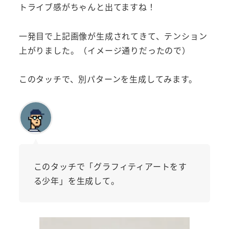
トライブ感がちゃんと出てますね！
一発目で上記画像が生成されてきて、テンション
上がりました。（イメージ通りだったので）
このタッチで、別パターンを生成してみます。
このタッチで「グラフィティアートをす
る少年」を生成して。