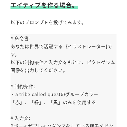
エイティブを作る場合。
以下のプロンプトを投げてみます。
# 命令書:
あなたは世界で活躍する｛イラストレーター}で
す。
以下の制約条件と入力文をもとに、ピクトグラム
画像を出力してください。
# 制約条件:
・a tribe called questのグループカラー
「赤」、「緑」、「黒」のみを使用する
# 入力文:
Bボーイがブレイクダンスをしている様子をピク