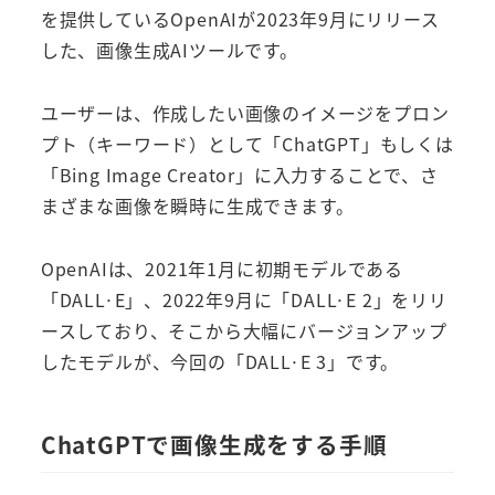
を提供しているOpenAIが2023年9月にリリース
した、画像生成AIツールです。
ユーザーは、作成したい画像のイメージをプロン
プト（キーワード）として「ChatGPT」もしくは
「Bing Image Creator」に入力することで、さ
まざまな画像を瞬時に生成できます。
OpenAIは、2021年1月に初期モデルである
「DALL·E」、2022年9月に「DALL·E 2」をリリ
ースしており、そこから大幅にバージョンアップ
したモデルが、今回の「DALL·E 3」です。
ChatGPTで画像生成をする手順