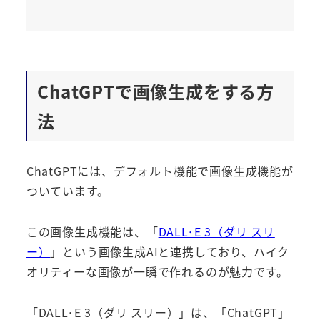
ChatGPTで画像生成をする方
法
ChatGPTには、デフォルト機能で画像生成機能が
ついています。
この画像生成機能は、「
DALL·E 3（ダリ スリ
ー）
」という画像生成AIと連携しており、ハイク
オリティーな画像が一瞬で作れるのが魅力です。
「DALL·E 3（ダリ スリー）」は、「ChatGPT」