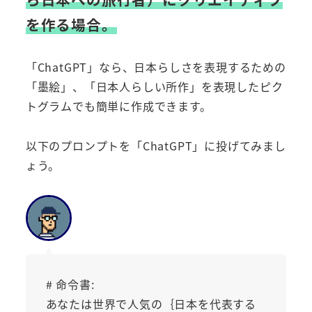
を作る場合。
「ChatGPT」なら、日本らしさを表現するための
「墨絵」、「日本人らしい所作」を表現したピク
トグラムでも簡単に作成できます。
以下のプロンプトを「ChatGPT」に投げてみまし
ょう。
# 命令書:
あなたは世界で人気の｛日本を代表する