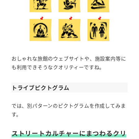
おしゃれな旅館のウェブサイトや、施設案内等に
も利用できそうなクオリティーですね。
トライブピクトグラム
では、別パターンのピクトグラムを作成してみま
す。
ストリートカルチャーにまつわるクリ