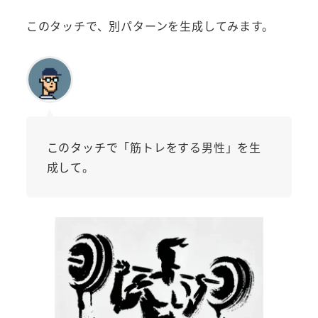
このタッチで、別パターンを生成してみます。
このタッチで「筋トレをする男性」を生
成して。