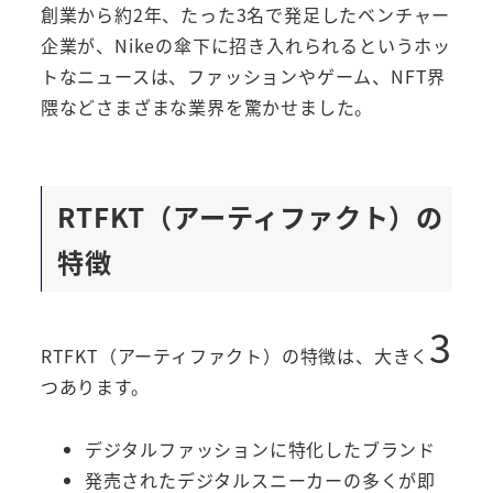
創業から約2年、たった3名で発足したベンチャー
企業が、Nikeの傘下に招き入れられるというホッ
トなニュースは、ファッションやゲーム、NFT界
隈などさまざまな業界を驚かせました。
RTFKT（アーティファクト）の
特徴
3
RTFKT（アーティファクト）の特徴は、大きく
つあります。
デジタルファッションに特化したブランド
発売されたデジタルスニーカーの多くが即