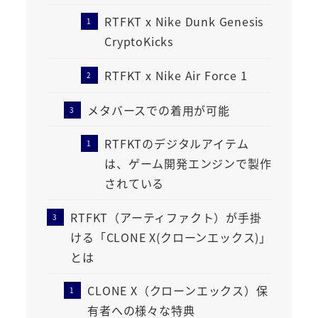
RTFKT x Nike Dunk Genesis
CryptoKicks
RTFKT x Nike Air Force 1
メタバースでの着用が可能
RTFKTのデジタルアイテム
は、ゲーム開発エンジンで製作
されている
RTFKT（アーティファクト）が手掛
ける「CLONE X(クローンエックス)」
とは
CLONE X（クローンエックス）保
有者への様々な特典