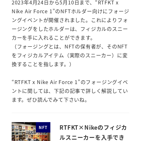
2023年4月24日から5月10日まで、“RTFKT x
Nike Air Force 1”のNFTホルダー向けにフォージ
ングイベントが開催されました。これによりフォ
ージングをしたホルダーは、フィジカルのスニー
カーを手に入れることができます。
（フォージングとは、NFTの保有者が、そのNFT
をフィジカルアイテム（実際のスニーカー）に変
換することを指します。）
“RTFKT x Nike Air Force 1”のフォージングイベ
ントに関しては、下記の記事で詳しく解説してい
ます。ぜひ読んでみて下さいね。
RTFKT×Nikeのフィジカ
NFT
ルスニーカーを入手でき