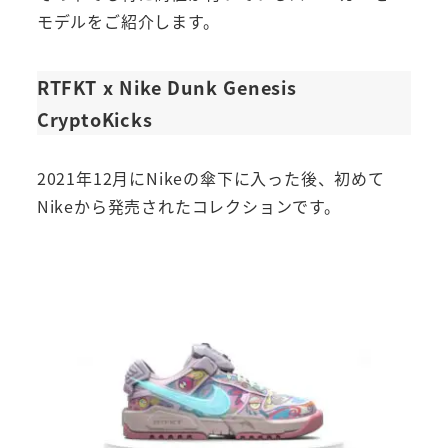
モデルをご紹介します。
RTFKT x Nike Dunk Genesis
CryptoKicks
2021年12月にNikeの傘下に入った後、初めて
Nikeから発売されたコレクションです。