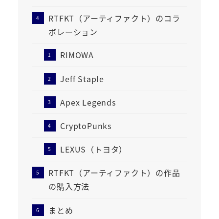
RTFKT（アーティファクト）のコラ
ボレーション
RIMOWA
Jeff Staple
Apex Legends
CryptoPunks
LEXUS（トヨタ）
RTFKT（アーティファクト）の作品
の購入方法
まとめ