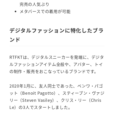
完売の人気ぶり
メタバースでの着用が可能
デジタルファッションに特化したブラ
ンド
RTFKTは、デジタルスニーカーを発端に、デジタ
ルファッションアイテム全般や、アバター、トイ
の制作・販売をおこなっているブランドです。
2020年1月に、友人同士であった、ベンワ・パゴ
ット（Benoit Pagotto）、スティーブン・ヴァジ
リー（Steven Vasiley）、クリス・リー（Chris
Le）の3人でスタートしました。