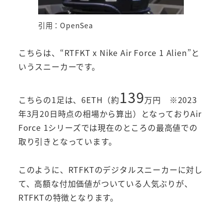
引用：OpenSea
こちらは、“RTFKT x Nike Air Force 1 Alien”と
いうスニーカーです。
139
こちらの1足は、6ETH（約
万円 ※2023
年3月20日時点の相場から算出）となっておりAir
Force 1シリーズでは現在のところの最高値での
取り引きとなっています。
このように、RTFKTのデジタルスニーカーに対し
て、高額な付加価値がついている人気ぶりが、
RTFKTの特徴となります。