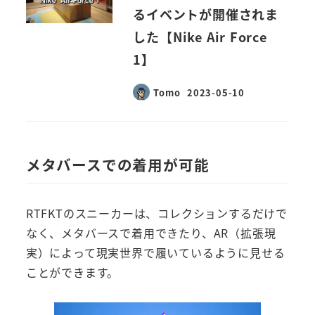
るイベントが開催されま
した【Nike Air Force
1】
Tomo
2023-05-10
投稿日
メタバースでの着用が可能
RTFKTのスニーカーは、コレクションするだけで
なく、メタバースで着用できたり、AR（拡張現
実）によって現実世界で履いているように見せる
ことができます。