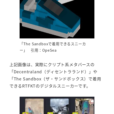
「The Sandboxで着用できるスニーカ
ー」 引用：OpeSea
上記画像は、実際にクリプト系メタバースの
「Decentraland（ディセントラランド）」や
「The Sandbox（ザ・サンドボックス）で着用
できるRTFKTのデジタルスニーカーです。