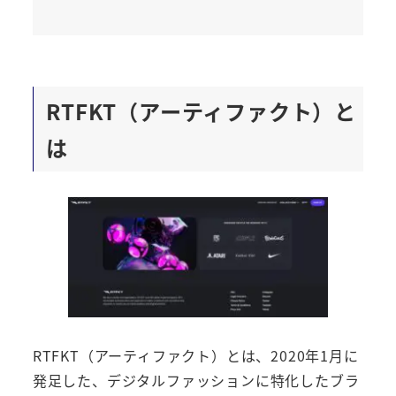
RTFKT（アーティファクト）と
は
RTFKT（アーティファクト）とは、2020年1月に
発足した、デジタルファッションに特化したブラ