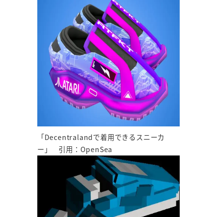
「Decentralandで着用できるスニーカ
ー」 引用：OpenSea