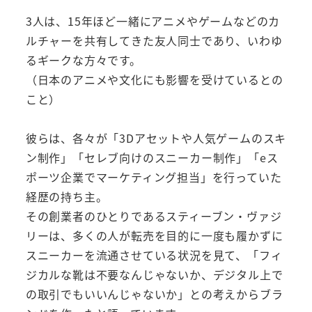
3人は、15年ほど一緒にアニメやゲームなどのカ
ルチャーを共有してきた友人同士であり、いわゆ
るギークな方々です。
（日本のアニメや文化にも影響を受けているとの
こと）
彼らは、各々が「3Dアセットや人気ゲームのスキ
ン制作」「セレブ向けのスニーカー制作」「eス
ポーツ企業でマーケティング担当」を行っていた
経歴の持ち主。
その創業者のひとりであるスティーブン・ヴァジ
リーは、多くの人が転売を目的に一度も履かずに
スニーカーを流通させている状況を見て、「フィ
ジカルな靴は不要なんじゃないか、デジタル上で
の取引でもいいんじゃないか」との考えからブラ