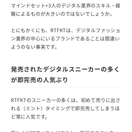
マインドセット+3人のデジタル業界のスキル・経
験によるものが大きいのではないでしょうか。
とにもかくにも、RTFKTは、デジタルファッショ
ン業界の中心にいるブランドであることは間違い
ようのない事実です。
発売されたデジタルスニーカーの多く
が即完売の人気ぶり
RTFKTのスニーカーの多くは、初めて売りに出さ
れる（ミント）タイミングで即完売してしまうほ
ど常に人気です。