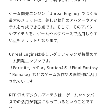
ゲーム開発エンジン「Unreal Engine」でつくる
最大のメリットは、美しい動作のアバターやアイ
テムを作成できる点です。そして、そのアバター
やアイテムを、ゲームやメタバースで活用しやす
い点もメリットとなります。
Unreal Engineは美しいグラフィックが特徴のゲ
ーム開発エンジンです。
「Fortnite」やPlay Station4の「Final Fantasy
7 Remake」などのゲーム製作や映画製作に活用
されています。
RTFKTのデジタルアイテムは、ゲームやメタバー
スでの活用が前提になっているということです