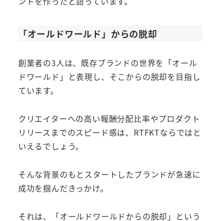
ンドを作ったと語っています。
「オールドワールド」からの脱却
創業者の3人は、既存ブランドの世界を「オール
ドワールド」と表現し、そこからの脱却を目指し
ています。
クリエイターへの高い報酬分配比率やプロダクト
リリースまでのスピード感は、RTFKTならではと
いえるでしょう。
そんな背景のもとスタートしたブランドが急速に
成功を掴んだきっかけ。
それは、「オールドワールドからの脱却」という