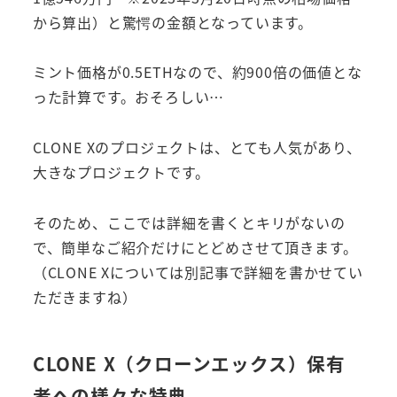
から算出）と驚愕の金額となっています。
ミント価格が0.5ETHなので、約900倍の価値とな
った計算です。おそろしい…
CLONE Xのプロジェクトは、とても人気があり、
大きなプロジェクトです。
そのため、ここでは詳細を書くとキリがないの
で、簡単なご紹介だけにとどめさせて頂きます。
（CLONE Xについては別記事で詳細を書かせてい
ただきますね）
CLONE X（クローンエックス）保有
者への様々な特典