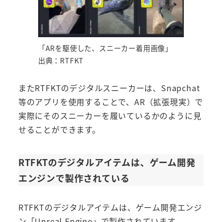
「ARを駆使した、スニーカー着用画像」
出典：RTFKT
またRTFKTのデジタルスニーカーは、Snapchat
等のアプリを使用することで、AR（拡張現実）で
実際にそのスニーカーを履いているかのように見
せることができます。
RTFKTのデジタルアイテムは、ゲーム開発
エンジンで製作されている
RTFKTのデジタルアイテムは、ゲーム開発エンジ
ン「Unreal Engine」で製作されています。