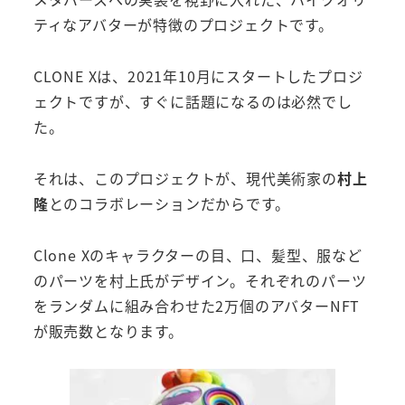
ティなアバターが特徴のプロジェクトです。
CLONE Xは、2021年10月にスタートしたプロジ
ェクトですが、すぐに話題になるのは必然でし
た。
それは、このプロジェクトが、現代美術家の
村上
隆
とのコラボレーションだからです。
Clone Xのキャラクターの目、口、髪型、服など
のパーツを村上氏がデザイン。それぞれのパーツ
をランダムに組み合わせた2万個のアバターNFT
が販売数となります。