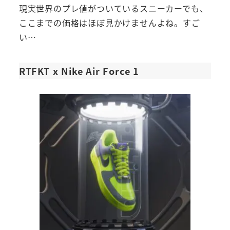
現実世界のプレ値がついているスニーカーでも、
ここまでの価格はほぼ見かけませんよね。すご
い…
RTFKT x Nike Air Force 1