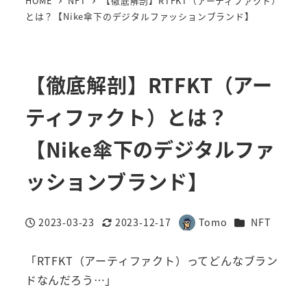
HOME
NFT
【徹底解剖】RTFKT（アーティファクト）
とは？【Nike傘下のデジタルファッションブランド】
【徹底解剖】RTFKT（アー
ティファクト）とは？
【Nike傘下のデジタルファ
ッションブランド】
カテゴリー
2023-03-23
2023-12-17
Tomo
NFT
投稿日
更新日
著
者
「RTFKT（アーティファクト）ってどんなブラン
ドなんだろう…」