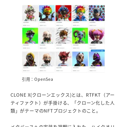
引用：OpenSea
CLONE X(クローンエックス)とは、RTFKT（アー
ティファクト）が手掛ける、「クローン化した人
類」がテーマのNFTプロジェクトのこと。
メタバースへの実装を視野に入れた、ハイクオリ