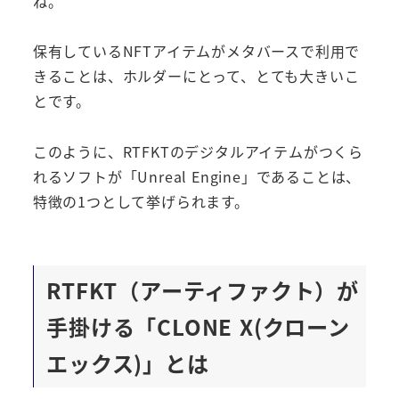
ね。
保有しているNFTアイテムがメタバースで利用で
きることは、ホルダーにとって、とても大きいこ
とです。
このように、RTFKTのデジタルアイテムがつくら
れるソフトが「Unreal Engine」であることは、
特徴の1つとして挙げられます。
RTFKT（アーティファクト）が
手掛ける「CLONE X(クローン
エックス)」とは