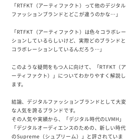
「RTFKT（アーティファクト）って他のデジタル
ファッションブランドとどこが違うのかな…」
「RTFKT（アーティファクト）は色々コラボレー
ションしているらしいけど、実際どのブランドと
コラボレーションしているんだろう…」
このような疑問をもつ人に向けて、「RTFKT（ア
ーティファクト）」についてわかりやすく解説し
ます。
結論、デジタルファッションブランドとして大変
な人気を誇るブランドです。
その人気や実績から、「デジタル時代のLVMH」
「デジタルオーディエンスのための、新しい時代
のSupreme（シュプリーム）」と評されていま