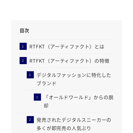
目次
RTFKT（アーティファクト）とは
RTFKT（アーティファクト）の特徴
デジタルファッションに特化した
ブランド
「オールドワールド」からの脱
却
発売されたデジタルスニーカーの
多くが即完売の人気ぶり