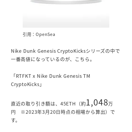
引用：OpenSea
Nike Dunk Genesis CryptoKicksシリーズの中で
一番高値になっているのが、こちら。
「RTFKT x Nike Dunk Genesis TM
CryptoKicks」
1,048
直近の取り引き額は、45ETH（約
万
円 ※2023年3月20日時点の相場から算出）で
す。